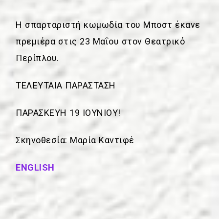
Η σπαρταριστή κωμωδία του Μποστ έκανε
πρεμιέρα στις 23 Μαΐου στον Θεατρικό
Περίπλου.
ΤΕΛΕΥΤΑΙΑ ΠΑΡΑΣΤΑΣΗ
ΠΑΡΑΣΚΕΥΗ 19 ΙΟΥΝΙΟΥ!
Σκηνοθεσία: Μαρία Καντιφέ
ENGLISH