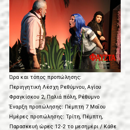
Ώρα και τόπος προπώλησης:
Περιηγητική Λέσχη Ρεθύμνου, Αγίου
Φραγκίσκου 2, Παλιά πόλη, Ρέθυμνο
Έναρξη προπώλησης: Πέμπτη 7 Μαΐου
Ημέρες προπώλησης: Τρίτη, Πέμπτη,
Παρασκευή ώρες 12-2 το μεσημέρι / Κάθε