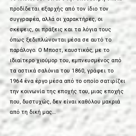
προδίδεται εξαρχής από τον ίδιο τον
συγγραφέα, αλλά οι χαρακτήρες, οι
σκέψεις, οι πράξεις και τα λόγια τους
όπως ξεδιπλώνονται μέσα σε αυτό το
παράλογο. Ο Μποστ, καυστικός, με το
ιδιαίτερο χιούμορ του, εμπνευσμένος από
τα αστικά σαλόνια του 1860, γράφει το
1964 ένα έργο μέσα από το οποίο σατιρίζει
την κοινωνία της εποχής του, μιας εποχής
που, δυστυχώς, δεν είναι καθόλου μακριά
από τη δική μας…