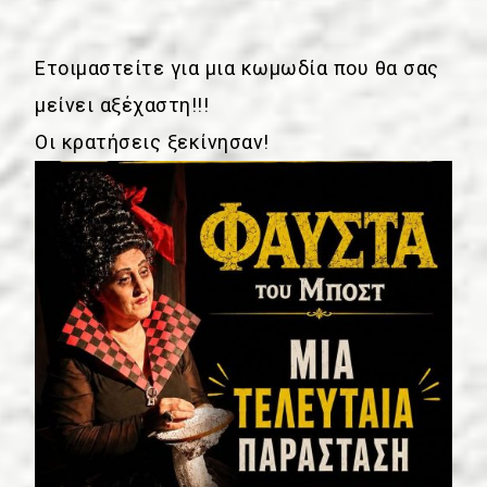
Ετοιμαστείτε για μια κωμωδία που θα σας
μείνει αξέχαστη!!!
Οι κρατήσεις ξεκίνησαν!