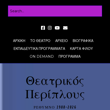
ΑΡΧΙΚΗ
ΤΟ ΘΕΑΤΡΟ
ΑΡΧΕΙΟ
ΒΙΟΓΡΑΦΙΚΑ
ΕΚΠΑΙΔΕΥΤΙΚΑ ΠΡΟΓΡΑΜΜΑΤΑ
ΚΑΡΤΑ ΦΙΛΟΥ
ON DEMAND
ΠΡΟΓΡΑΜΜΑ
Θεατρικός
Περίπλους
ΡΕΘΥΜΝΟ 1988-2026