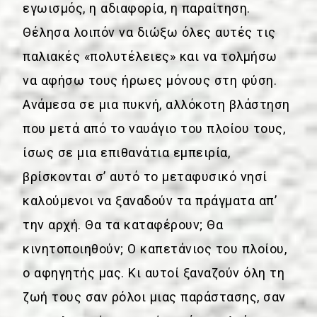
εγωισμός, η αδιαφορία, η παραίτηση.
Θέλησα λοιπόν να διώξω όλες αυτές τις
παλιακές «πολυτέλειες» και να τολμήσω
να αφήσω τους ήρωες μόνους στη φύση.
Ανάμεσα σε μια πυκνή, αλλόκοτη βλάστηση
που μετά από το ναυάγιο του πλοίου τους,
ίσως σε μια επιθανάτια εμπειρία,
βρίσκονται σ’ αυτό το μεταφυσικό νησί
καλούμενοι να ξαναδούν τα πράγματα απ’
την αρχή. Θα τα καταφέρουν; Θα
κινητοποιηθούν; Ο καπετάνιος του πλοίου,
ο αφηγητής μας. Κι αυτοί ξαναζούν όλη τη
ζωή τους σαν ρόλοι μιας παράστασης, σαν