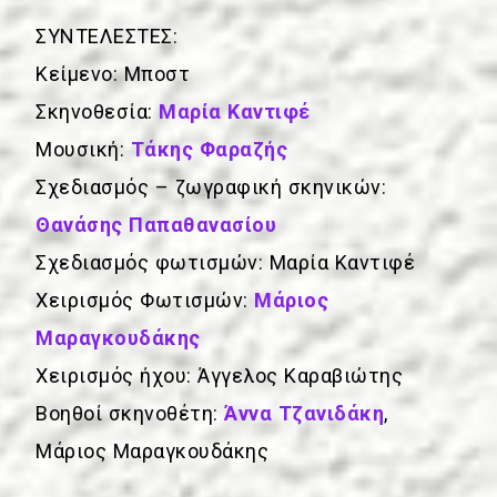
ΣΥΝΤΕΛΕΣΤΕΣ:
Κείμενο: Μποστ
Σκηνοθεσία:
Μαρία Καντιφέ
Μουσική:
Τάκης Φαραζής
Σχεδιασμός – ζωγραφική σκηνικών:
Θανάσης Παπαθανασίου
Σχεδιασμός φωτισμών: Μαρία Καντιφέ
Χειρισμός Φωτισμών:
Μάριος
Μαραγκουδάκης
Χειρισμός ήχου: Άγγελος Καραβιώτης
Βοηθοί σκηνοθέτη:
Άννα Τζανιδάκη
,
Μάριος Μαραγκουδάκης