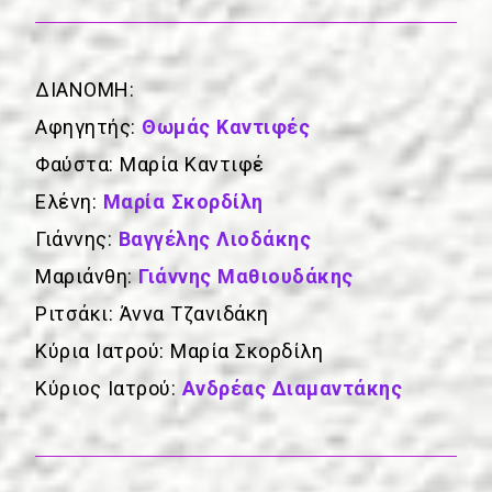
ΔΙΑΝΟΜΗ:
Αφηγητής:
Θωμάς Καντιφές
Φαύστα: Μαρία Καντιφέ
Ελένη:
Μαρία Σκορδίλη
Γιάννης:
Βαγγέλης Λιοδάκης
Μαριάνθη:
Γιάννης Μαθιουδάκης
Ριτσάκι: Άννα Τζανιδάκη
Κύρια Ιατρού: Μαρία Σκορδίλη
Κύριος Ιατρού:
Ανδρέας Διαμαντάκης