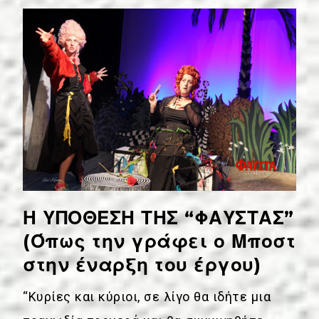
Η ΥΠΟΘΕΣΗ ΤΗΣ “ΦΑΥΣΤΑΣ”
(Όπως την γράφει ο Μποστ
στην έναρξη του έργου)
“Κυρίες και κύριοι, σε λίγο θα ιδήτε μια