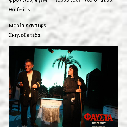
θα δείτε.
Μαρία Καντιφέ
Σκηνοθέτιδα