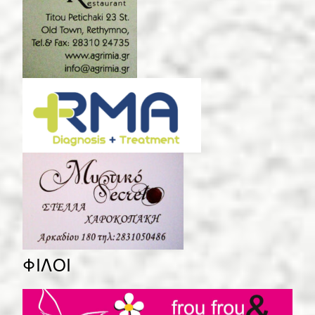
ΦΙΛΟΙ