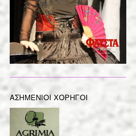
ΑΣΗΜΕΝΙΟΙ ΧΟΡΗΓΟΙ