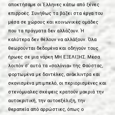
αποκτήσαμε οι Έλληνες κάτω από ξένες
επιρροές. Συνήθως τα βάζει στα έργα του
μέσα σε χώρους και κοινωνικές ομάδες
που τα πράγματα δεν αλλάζουν. Ή
καλύτερα δεν θέλουν να αλλάξουν. Όλα
θεωρούνται δεδομένα και οδηγούν τους
ήρωες σε μια νάρκη ΜΗ ΕΞΕΛΙΞΗΣ. Μέσα
λοιπόν σ’ αυτά τα «σαλόνια» της Φαύστας,
φορτωμένα με δαντέλες, ανάκλιντρα και
σκονισμένα μπιμπελό, οι περιορισμένες και
στενόμυαλες σκέψεις κρατούν μακριά την
αυτοκριτική, την αυτοεξέλιξη, την
θεραπεία από αρρώστιες, όπως ο