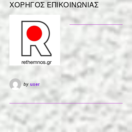
ΧΟΡΗΓΟΣ ΕΠΙΚΟΙΝΩΝΙΑΣ
by
user