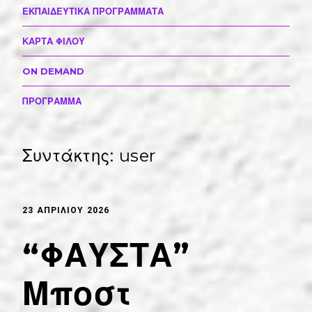
ΕΚΠΑΙΔΕΥΤΙΚΑ ΠΡΟΓΡΑΜΜΑΤΑ
ΚΑΡΤΑ ΦΙΛΟΥ
ON DEMAND
ΠΡΟΓΡΑΜΜΑ
Συντάκτης:
user
23 ΑΠΡΙΛΊΟΥ 2026
“ΦΑΥΣΤΑ”
Μποστ