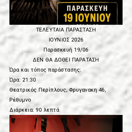
ΤΕΛΕΥΤΑΙΑ ΠΑΡΑΣΤΑΣΗ
ΙΟΥΝΙΟΣ 2026
Παρασκευή 19/06
ΔΕΝ ΘΑ ΔΟΘΕΙ ΠΑΡΑΤΑΣΗ
Ώρα και τόπος παράστασης:
Ώρα: 21:30
Θεατρικός Περίπλους, Φρυγανακη 46,
Ρέθυμνο
Διάρκεια: 90 λεπτά