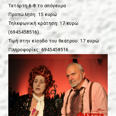
Τετάρτη 6-8 το απόγευμα
Προπώληση: 15 ευρώ
Τηλεφωνική κράτηση: 17 ευρώ
(6945458516)
Τιμή στην είσοδο του θεάτρου: 17 ευρώ
Πληροφορίες: 6945458516