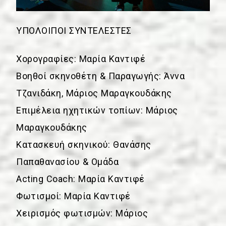
ΥΠΟΛΟΙΠΟΙ ΣΥΝΤΕΛΕΣΤΕΣ
Χορογραφίες: Μαρία Καντιφέ
Βοηθοί σκηνοθέτη & Παραγωγής: Άννα
Τζανιδάκη, Μάριος Μαραγκουδάκης
Επιμέλεια ηχητικών τοπίων: Μάριος
Μαραγκουδάκης
Κατασκευή σκηνικού: Θανάσης
Παπαθανασίου & Ομάδα
Acting Coach: Μαρία Καντιφέ
Φωτισμοί: Μαρία Καντιφέ
Χειρισμός φωτισμών: Μάριος