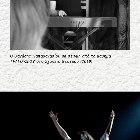
Ο Θανάσης Παπαθανασίου σε στιγμή από το μάθημα
ΤΡΑΓΟΥΔΙΟΥ στο Σχολείο Θεάτρου (2019)