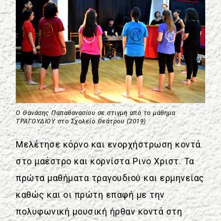
Ο Θανάσης Παπαθανασίου σε στιγμή από το μάθημα
ΤΡΑΓΟΥΔΙΟΥ στο Σχολείο Θεάτρου (2019)
Μελέτησε κόρνο και ενορχήστρωση κοντά
στο μαέστρο και κορνίστα Ρινο Χριστ. Τα
πρώτα μαθήματα τραγουδιού και ερμηνείας
καθώς και οι πρώτη επαφή με την
πολυφωνική μουσική ήρθαν κοντά στη