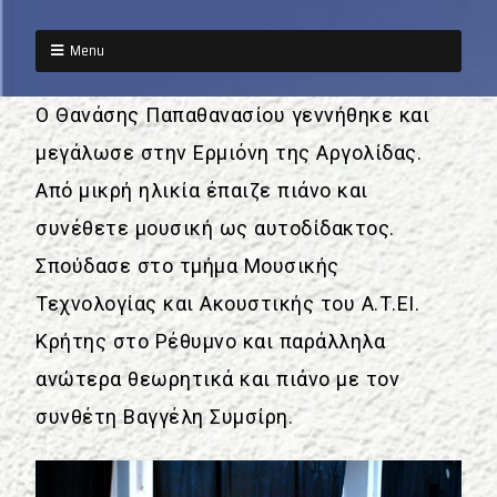
Menu
Ο Θανάσης Παπαθανασίου γεννήθηκε και
μεγάλωσε στην Ερμιόνη της Αργολίδας.
Από μικρή ηλικία έπαιζε πιάνο και
συνέθετε μουσική ως αυτοδίδακτος.
Σπούδασε στο τμήμα Μουσικής
Τεχνολογίας και Ακουστικής του Α.Τ.ΕΙ.
Κρήτης στο Ρέθυμνο και παράλληλα
ανώτερα θεωρητικά και πιάνο με τον
συνθέτη Βαγγέλη Συμσίρη.