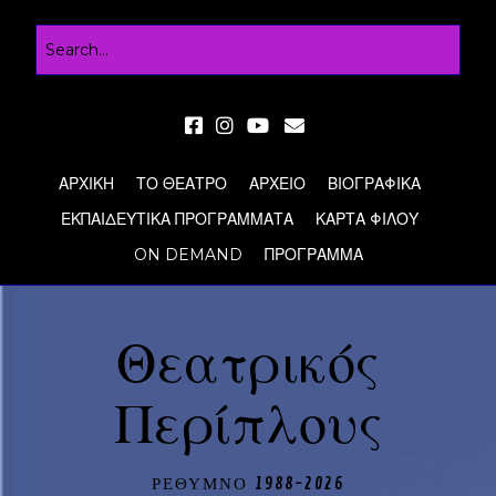
ΑΡΧΙΚΗ
ΤΟ ΘΕΑΤΡΟ
ΑΡΧΕΙΟ
ΒΙΟΓΡΑΦΙΚΑ
ΕΚΠΑΙΔΕΥΤΙΚΑ ΠΡΟΓΡΑΜΜΑΤΑ
ΚΑΡΤΑ ΦΙΛΟΥ
ON DEMAND
ΠΡΟΓΡΑΜΜΑ
Θεατρικός
Περίπλους
ΡΕΘΥΜΝΟ 1988-2026