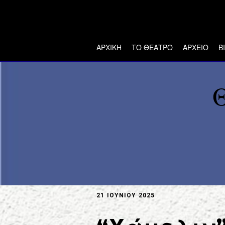
ΑΡΧΙΚΗ
ΤΟ ΘΕΑΤΡΟ
ΑΡΧΕΙΟ
Β
21 ΙΟΥΝΊΟΥ 2025