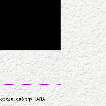
λοφορεί από την ΚΑΠΑ