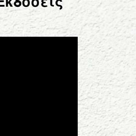
Εκδόσεις