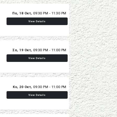
Πα, 18 Οκτ,
09:30 PM - 11:30 PM
View Details
Σα, 19 Οκτ,
09:30 PM - 11:00 PM
View Details
Κυ, 20 Οκτ,
09:30 PM - 11:00 PM
View Details