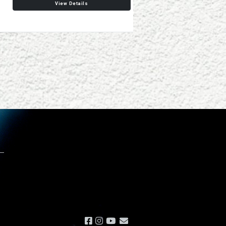
View Details