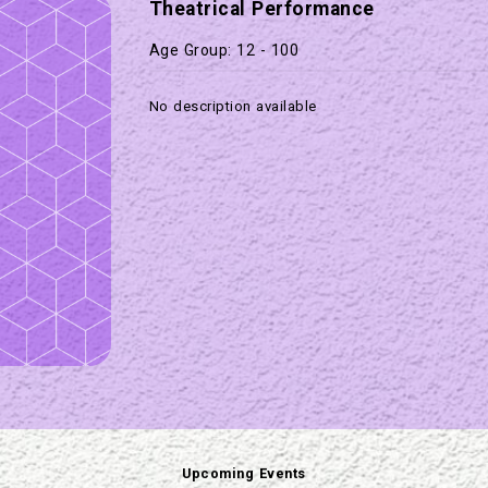
Theatrical Performance
Age Group: 12 - 100
No description available
Upcoming Events