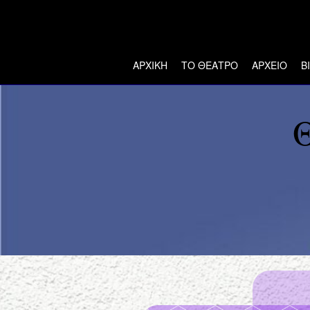
ΑΡΧΙΚΗ
ΤΟ ΘΕΑΤΡΟ
ΑΡΧΕΙΟ
Β