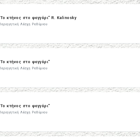
"Το κτήνος στο φεγγάρι" R. Kalinosky
Περιηγητική Λέσχη Ρεθύμνου
"Το κτήνος στο φεγγάρι"
Περιηγητική Λέσχη Ρεθύμνου
"Το κτήνος στο φεγγάρι"
Περιηγητική Λέσχη Ρεθύμνου