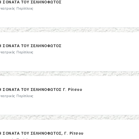
Η ΣΟΝΑΤΑ ΤΟΥ ΣΕΛΗΝΟΦΩΤΟΣ
Θεατρικός Περίπλους
Η ΣΟΝΑΤΑ ΤΟΥ ΣΕΛΗΝΟΦΩΤΟΣ
Θεατρικός Περίπλους
Η ΣΟΝΑΤΑ ΤΟΥ ΣΕΛΗΝΟΦΩΤΟΣ Γ. Ρίτσου
Θεατρικός Περίπλους
Η ΣΟΝΑΤΑ ΤΟΥ ΣΕΛΗΝΟΦΩΤΟΣ, Γ. Ρίτσου