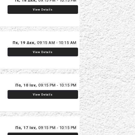
Τε, 18 Δεκ,
09:15 PM - 10:15 PM
View Details
Πε, 19 Δεκ,
09:15 AM - 10:15 AM
View Details
Πα, 10 Ιαν,
09:15 PM - 10:15 PM
View Details
Πα, 17 Ιαν,
09:15 PM - 10:15 PM