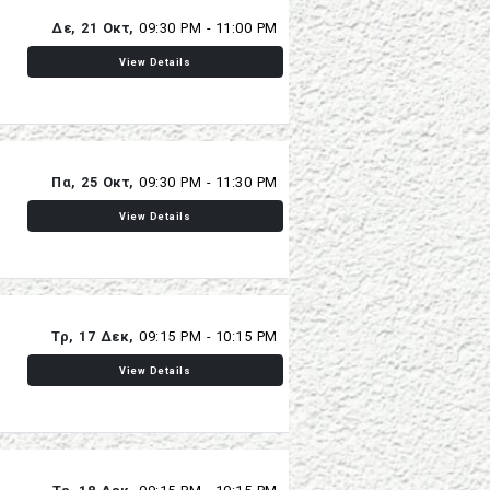
Δε, 21 Οκτ,
09:30 PM - 11:00 PM
View Details
Πα, 25 Οκτ,
09:30 PM - 11:30 PM
View Details
Τρ, 17 Δεκ,
09:15 PM - 10:15 PM
View Details