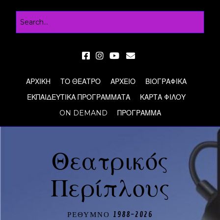
ΑΡΧΙΚΗ
ΤΟ ΘΕΑΤΡΟ
ΑΡΧΕΙΟ
ΒΙΟΓΡΑΦΙΚΑ
ΕΚΠΑΙΔΕΥΤΙΚΑ ΠΡΟΓΡΑΜΜΑΤΑ
ΚΑΡΤΑ ΦΙΛΟΥ
ON DEMAND
ΠΡΟΓΡΑΜΜΑ
Θεατρικός
Περίπλους
ΡΕΘΥΜΝΟ 1988-2026